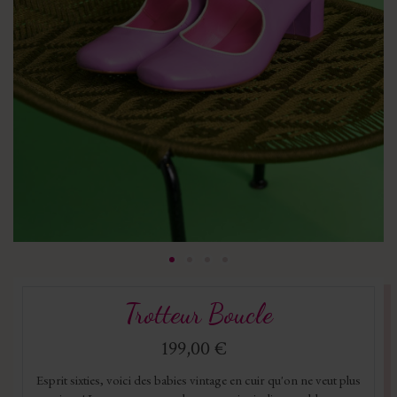
Trotteur Boucle
199,00 €
Esprit sixties, voici des babies vintage en cuir qu'on ne veut plus