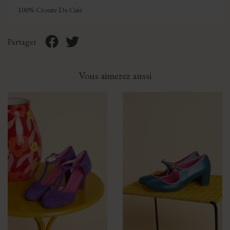
100% Croute De Cuir
Partager
Vous aimerez aussi