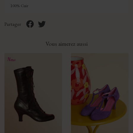
100% Cuir
Partager
Vous aimerez aussi
New