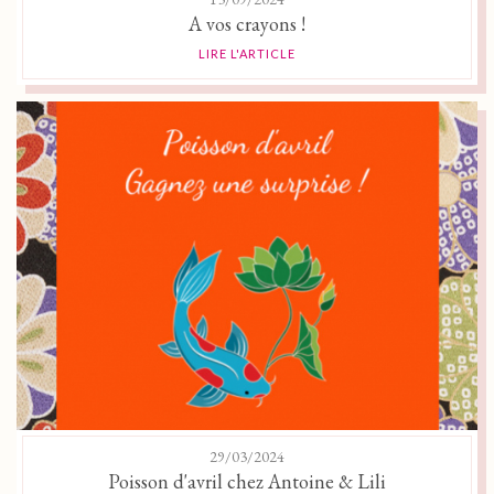
A vos crayons !
LIRE L'ARTICLE
29/03/2024
Poisson d'avril chez Antoine & Lili