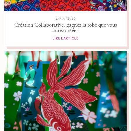
27/05/2026
Création Collaborative, gagnez la robe que vous
aurez créée !
LIRE L'ARTICLE