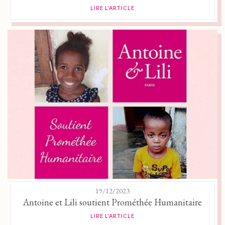
LIRE L'ARTICLE
19/12/2023
Antoine et Lili soutient Prométhée Humanitaire
LIRE L'ARTICLE