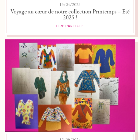
15/04/2025
Voyage au cœur de notre collection Printemps – Eté
2025 !
LIRE L'ARTICLE
13/09/2024