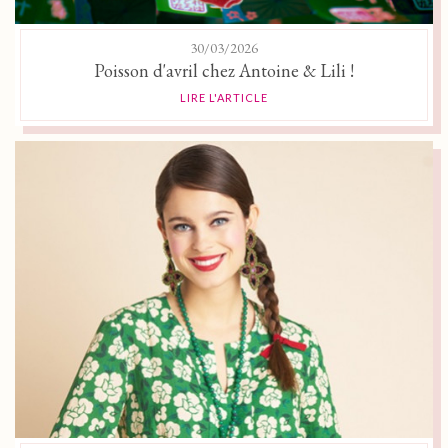
30/03/2026
Poisson d'avril chez Antoine & Lili !
LIRE L'ARTICLE