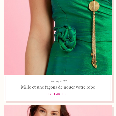
14/04/2022
Mille et une façons de nouer votre robe
LIRE L'ARTICLE