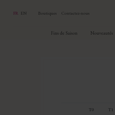
FR
EN
Boutiques
Contactez-nous
Fins de Saison
Nouveautés
T0
T1