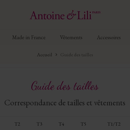
Made in France
Vêtements
Accessoires
Accueil
Guide des tailles
Guide des tailles
Correspondance de tailles et vêtements
T2
T3
T4
T5
T1/T2