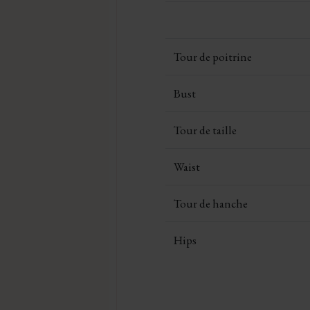
Tour de poitrine
Bust
Tour de taille
Waist
Tour de hanche
Hips