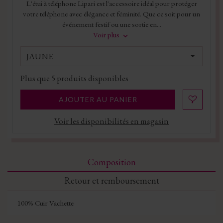
L'étui à téléphone Lipari est l'accessoire idéal pour protéger
votre téléphone avec élégance et féminité. Que ce soit pour un
événement festif ou une sortie en...
Voir plus
JAUNE
Plus que
5
produits disponibles
AJOUTER AU PANIER
Voir les disponibilités en magasin
Composition
Retour et remboursement
100% Cuir Vachette