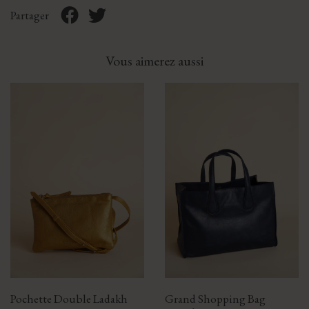
Partager
Vous aimerez aussi
Pochette Double Ladakh
Grand Shopping Bag