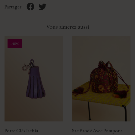
Partager
Vous aimerez aussi
-40%
Porte Clés Ischia
Sac Brodé Avec Pompons