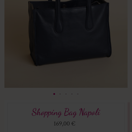
Shopping Bag Napoli
169,00 €