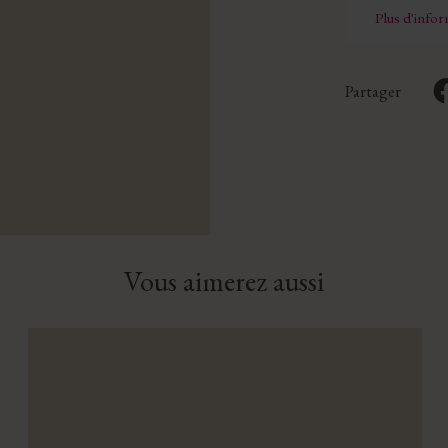
Plus d'info
Partager
Vous aimerez aussi