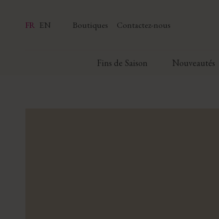
FR
EN
Boutiques
Contactez-nous
Fins de Saison
Nouveautés