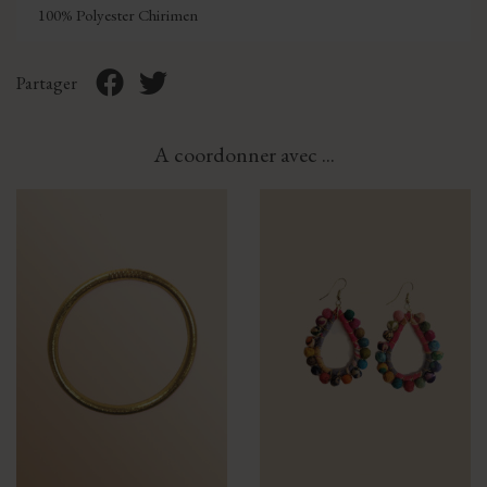
100% Polyester Chirimen
Partager
A coordonner avec ...