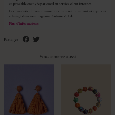
au préalable envoyée par email au service client Internet.
Les produits de vos commandes internet ne seront ni repris ni
échangé dans nos magasins Antoine & Lili.
Plus d'informations
Partager
Vous aimerez aussi