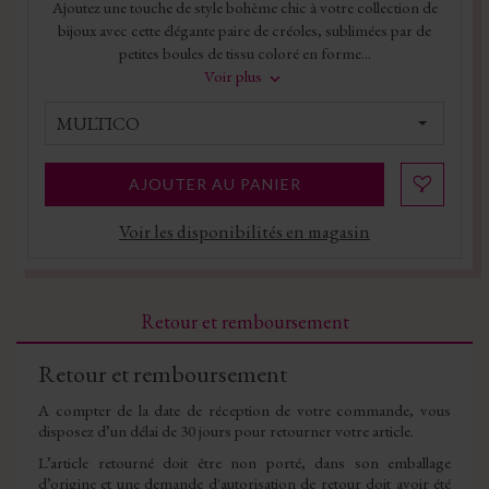
Ajoutez une touche de style bohème chic à votre collection de
bijoux avec cette élégante paire de créoles, sublimées par de
petites boules de tissu coloré en forme...
Voir plus
MULTICO
AJOUTER AU PANIER
Voir les disponibilités en magasin
Retour et remboursement
Retour et remboursement
A compter de la date de réception de votre commande, vous
disposez d’un délai de 30 jours pour retourner votre article.
L’article retourné doit être non porté, dans son emballage
d’origine et une demande d'autorisation de retour doit avoir été