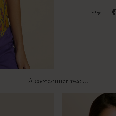
Partager
A coordonner avec ...