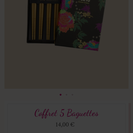
Coffret 5 Baguettes
14,00 €