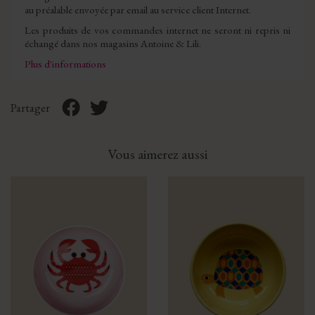
au préalable envoyée par email au service client Internet.
Les produits de vos commandes internet ne seront ni repris ni
échangé dans nos magasins Antoine & Lili.
Plus d'informations
Partager
Vous aimerez aussi