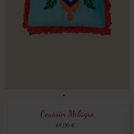
Coussin Milagro
69,00 €