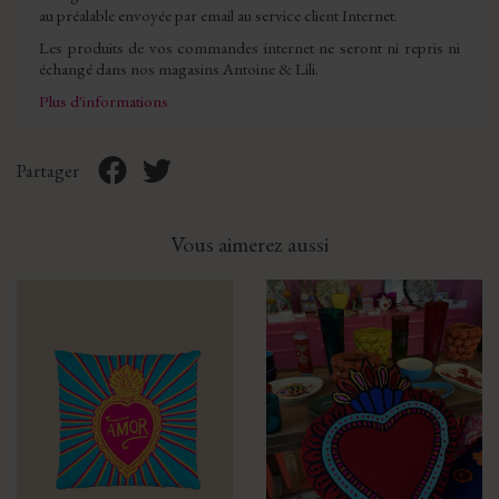
au préalable envoyée par email au service client Internet.
Les produits de vos commandes internet ne seront ni repris ni
échangé dans nos magasins Antoine & Lili.
Plus d'informations
Partager
Vous aimerez aussi