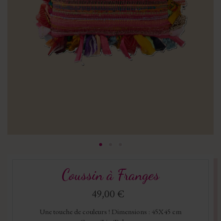
Coussin à Franges
49,00 €
Une touche de couleurs ! Dimensions : 45X45 cm