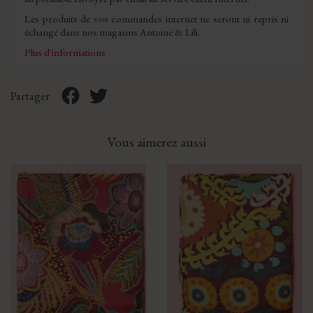
Les produits de vos commandes internet ne seront ni repris ni
échangé dans nos magasins Antoine & Lili.
Plus d'informations
Partager
Vous aimerez aussi