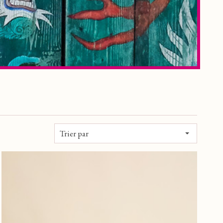
Trier par