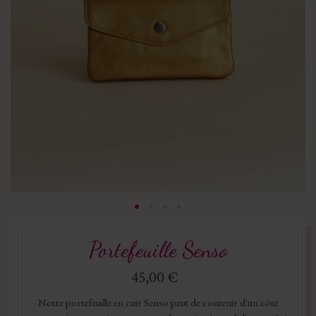
Portefeuille Senso
45,00 €
Notre portefeuille en cuir Senso peut de contenir d'un côté