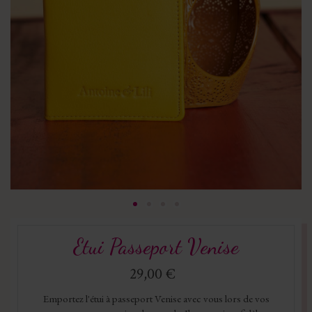
Etui Passeport Venise
29,00 €
Emportez l'étui à passeport Venise avec vous lors de vos