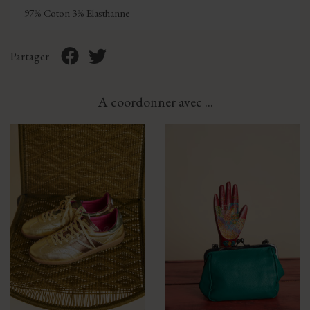
97% Coton 3% Elasthanne
Partager
A coordonner avec ...