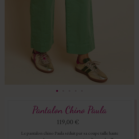
Pantalon Chino Paula
119,00 €
Le pantalon chino Paula séduit par sa coupe taille haute