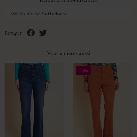
65% Vis 30% Pol 5% Elasthanne
Partager
Vous aimerez aussi
-50%