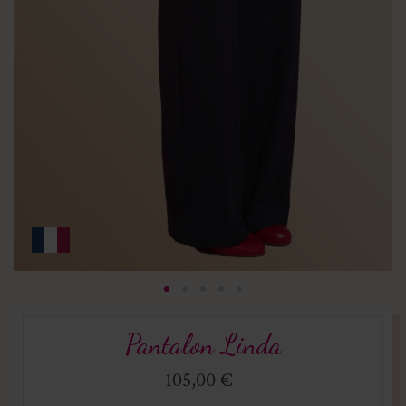
Pantalon Linda
105,00 €