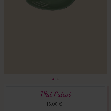
Plat Cuicui
15,00 €