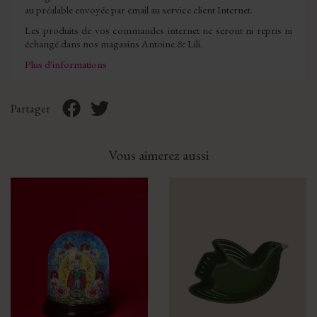
au préalable envoyée par email au service client Internet.
Les produits de vos commandes internet ne seront ni repris ni
échangé dans nos magasins Antoine & Lili.
Plus d'informations
Partager
Vous aimerez aussi