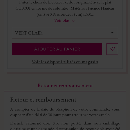
Faites le choix de la couleur et de l'originalité avec le plat
CUICUI en forme de colombe ! Matériau : faience Hauteur
(cm) :4.0 Profondeur (cm) :15.0...
Voir plus
VERT CLAIR
AJOUTER AU PANIER
Voir les disponibilités en magasin
Retour et remboursement
Retour et remboursement
A compter de la date de réception de votre commande, vous
disposez d’un délai de 30 jours pour retourner votre article.
L’article retourné doit être non porté, dans son emballage
d’origine et une demande d'autorisation de retour doit avoir été