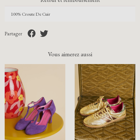
100% Croute De Cuir
Partager
Vous aimerez aussi