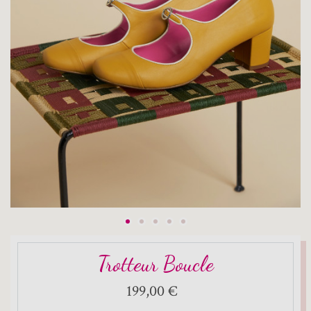
Trotteur Boucle
199,00 €