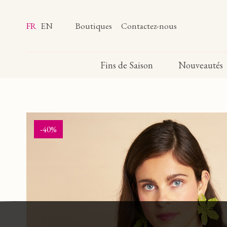
FR
EN
Boutiques
Contactez-nous
Fins de Saison
Nouveautés
-40%