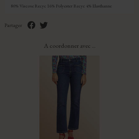
80% Viscose Recyc 16% Polyester Recyc 4% Elasthanne
Partager
A coordonner avec ...