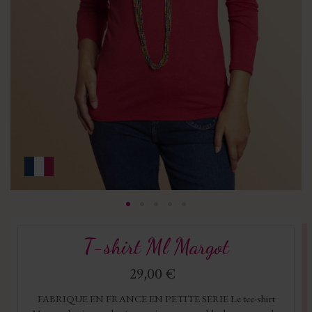
T-shirt Ml Margot
29,00 €
FABRIQUE EN FRANCE EN PETITE SERIE Le tee-shirt