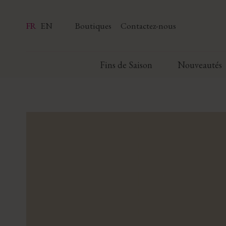
FR
EN
Boutiques
Contactez-nous
Fins de Saison
Nouveautés