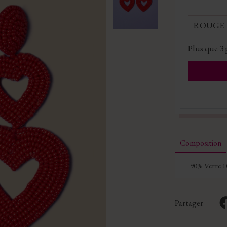
ROUGE
Plus que
3
Composition
90% Verre 1
Partager