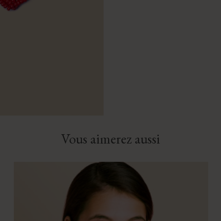
Vous aimerez aussi