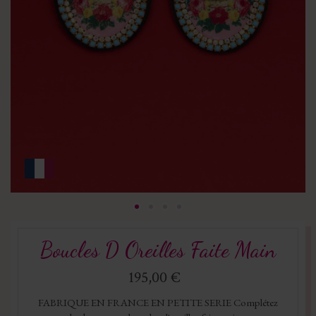
Boucles D Oreilles Faite Main
195,00 €
FABRIQUE EN FRANCE EN PETITE SERIE Complétez