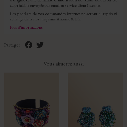
au préalable envoyée par email au service client Internet.
Les produits de vos commandes internet ne seront ni repris ni
échangé dans nos magasins Antoine & Lili.
Plus d'informations
Partager
Vous aimerez aussi