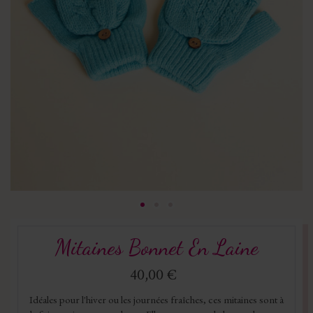
Mitaines Bonnet En Laine
40,00 €
Idéales pour l'hiver ou les journées fraîches, ces mitaines sont à