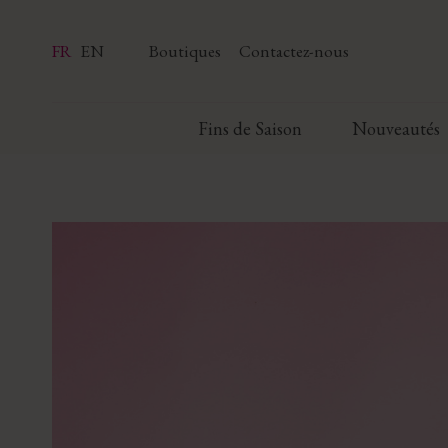
FR
EN
Boutiques
Contactez-nous
Fins de Saison
Nouveautés