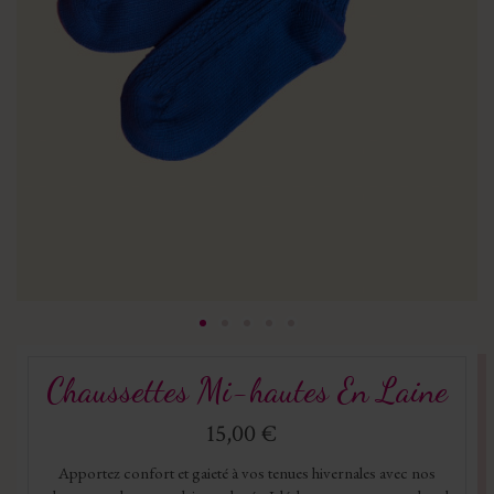
Chaussettes Mi-hautes En Laine
15,00 €
Apportez confort et gaieté à vos tenues hivernales avec nos