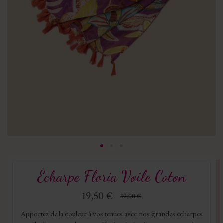
Echarpe Floria Voile Coton
19,50 €
39,00 €
Apportez de la couleur à vos tenues avec nos grandes écharpes