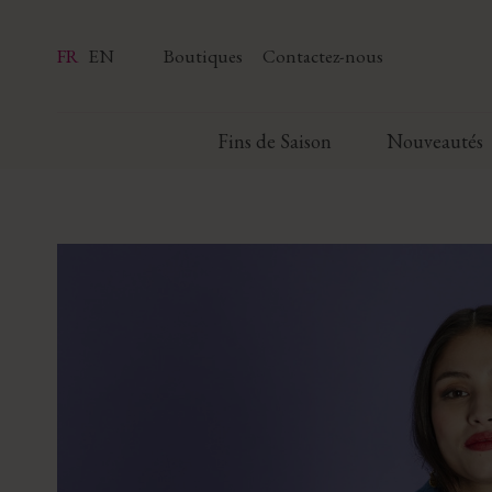
FR
EN
Boutiques
Contactez-nous
Fins de Saison
Nouveautés