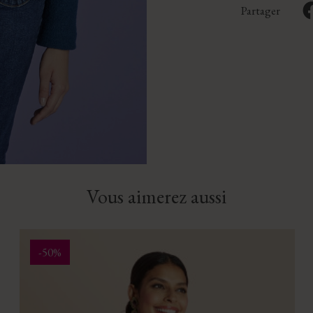
Partager
Vous aimerez aussi
-50%