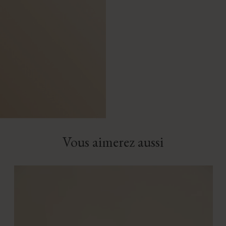
Vous aimerez aussi