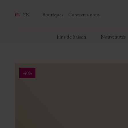
FR
EN
Boutiques
Contactez-nous
Fins de Saison
Nouveautés
-40%