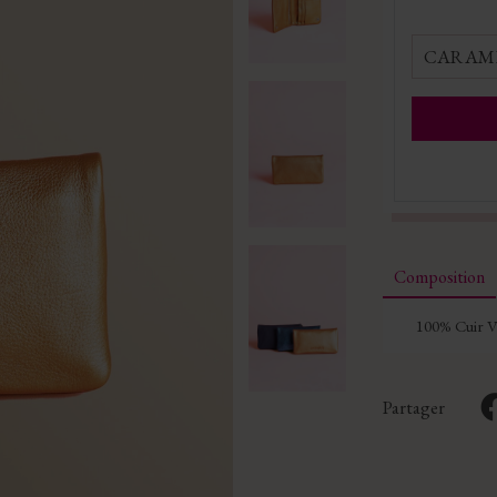
CARAME
Composition
100% Cuir V
Partager