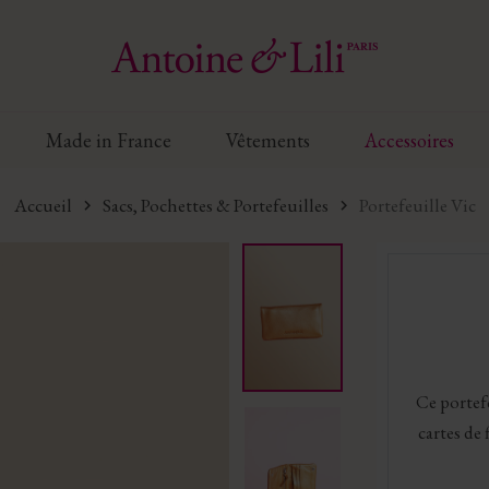
Made in France
Vêtements
Accessoires
Accueil
Sacs, Pochettes & Portefeuilles
Portefeuille Vic
Ce portef
cartes de