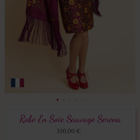
Robe En Soie Sauvage Serena
350,00 €