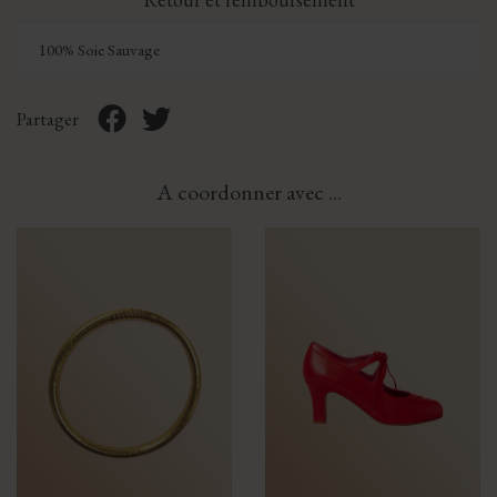
100% Soie Sauvage
Partager
A coordonner avec ...