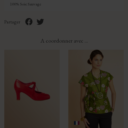
100% Soie Sauvage
Partager
A coordonner avec ...