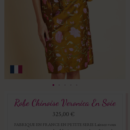
Robe Chinoise Veronica En Soie
325,00 €
FABRIQUE EN FRANCE EN PETITE SERIE Laissez-vous