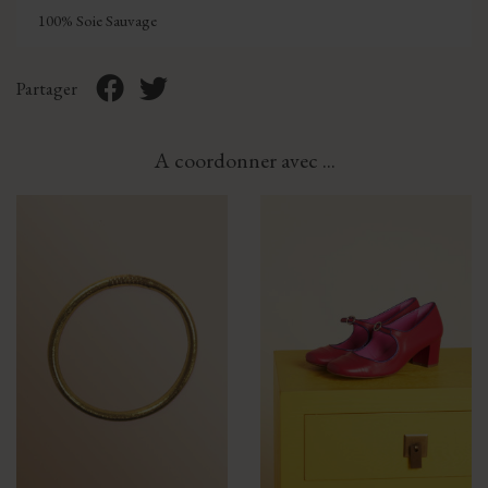
100% Soie Sauvage
Partager
A coordonner avec ...