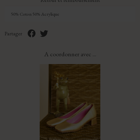
50% Coton 50% Acrylique
Partager
A coordonner avec ...