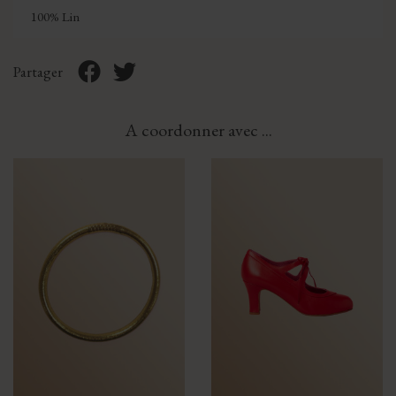
100% Lin
Partager
A coordonner avec ...