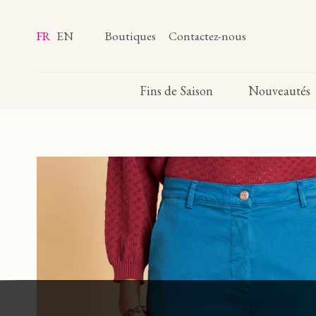
FR
EN
Boutiques
Contactez-nous
Fins de Saison
Nouveautés