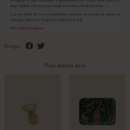
au préalable envoyée par email au service client Internet.
Les produits de vos commandes internet ne seront ni repris ni
échangé dans nos magasins Antoine & Lili.
Plus d'informations
Partager
Vous aimerez aussi