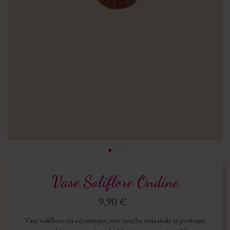
Vase Soliflore Ondine
9,90 €
Vase soliflore en céramique, une touche artisanale et poétique