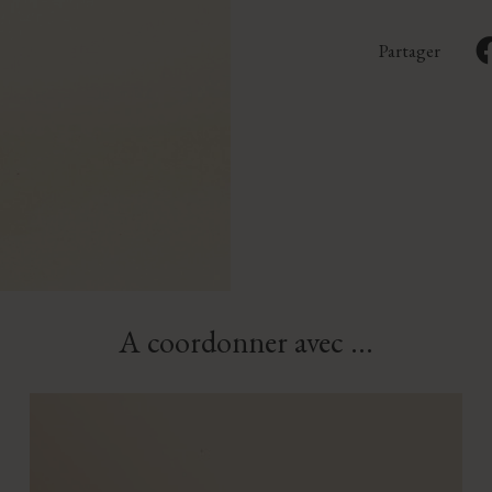
Partager
A coordonner avec ...