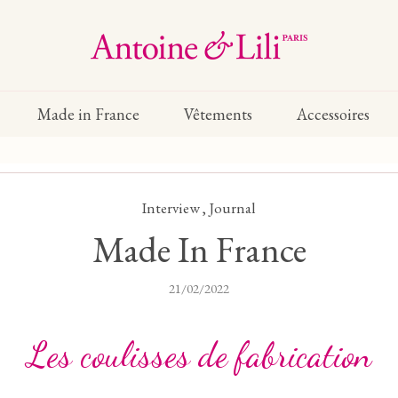
Made in France
Vêtements
Accessoires
Interview
,
Journal
Made In France
21/02/2022
Les coulisses de fabrication