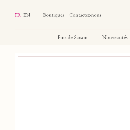
FR
EN
Boutiques
Contactez-nous
Fins de Saison
Nouveautés