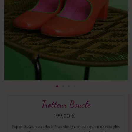
Trotteur Boucle
199,00 €
Esprit sixties, voici des babies vintage en cuir qu'on ne veut plus