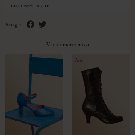
100% Croute De Cuir
Partager
Vous aimerez aussi
New