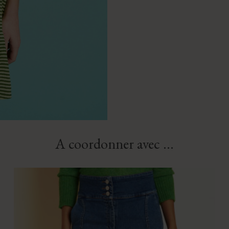
A coordonner avec ...