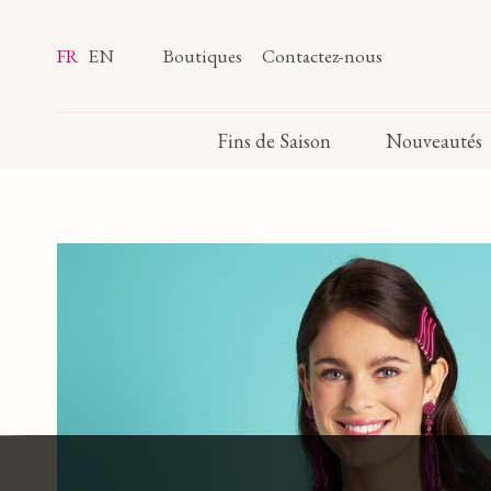
FR
EN
Boutiques
Contactez-nous
Fins de Saison
Nouveautés