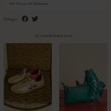
96% Viscose 4% Elasthanne
Partager
A coordonner avec ...