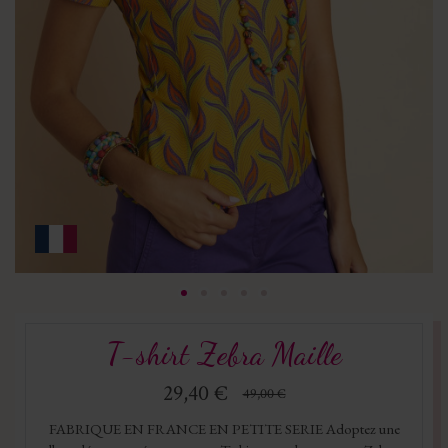
T-shirt Zebra Maille
29,40 €
49,00 €
FABRIQUE EN FRANCE EN PETITE SERIE Adoptez une