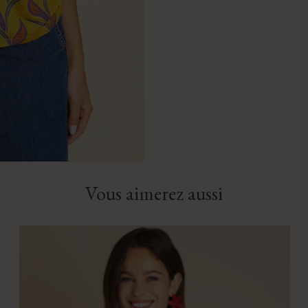
Vous aimerez aussi