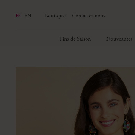
FR
EN
Boutiques
Contactez-nous
Fins de Saison
Nouveautés