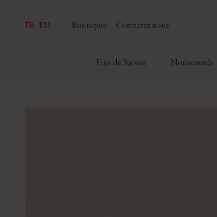
FR
EN
Boutiques
Contactez-nous
Fins de Saison
Nouveautés