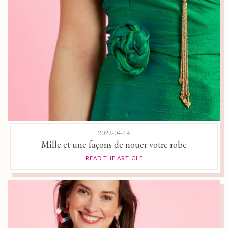
2022-04-14
Mille et une façons de nouer votre robe
READ THE ARTICLE