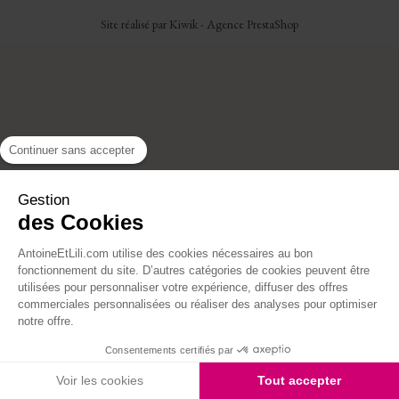
Site réalisé par Kiwik - Agence PrestaShop
Continuer sans accepter
Gestion
des Cookies
AntoineEtLili.com utilise des cookies nécessaires au bon
fonctionnement du site. D’autres catégories de cookies peuvent être
utilisées pour personnaliser votre expérience, diffuser des offres
commerciales personnalisées ou réaliser des analyses pour optimiser
notre offre.
Consentements certifiés par
Voir les cookies
Tout accepter