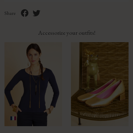
Share
Accessorize your outfits!