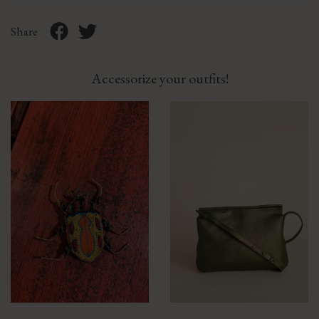
Share
Accessorize your outfits!