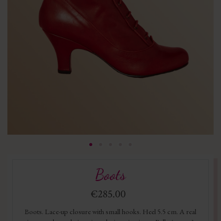
Boots
€285.00
Boots. Lace-up closure with small hooks. Heel 5.5 cm. A real