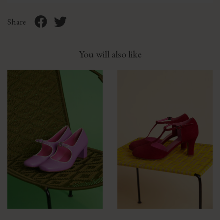
Share
You will also like